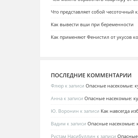
Что представляет собой чесоточный 
Как вывести вши при беременности
Как применяют Фенистил от укусов к
ПОСЛЕДНИЕ КОММЕНТАРИИ
Флюр
к записи
Опасные насекомые: к
Анна
к записи
Опасные насекомые: ку
Ю. Воронин
к записи
Как навсегда из
Вадим
к записи
Опасные насекомые: к
Рустам Насибуллин
к записи
Опасные 