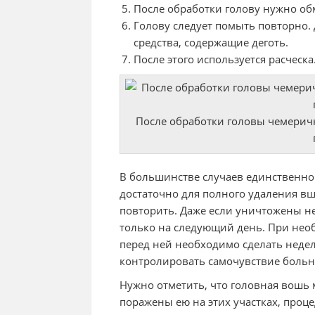
После обработки голову нужно об
Голову следует помыть повторно
средства, содержащие деготь.
После этого используется расческ
После обработки головы чемери
В большинстве случаев единственн
достаточно для полного удаления вш
повторить. Даже если уничтожены не
только на следующий день. При необ
перед ней необходимо сделать неде
контролировать самочувствие больн
Нужно отметить, что головная вошь 
поражены ею на этих участках, про