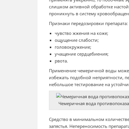
слишком активной обработке насто
проникнуть в систему кровообращен
Признаки передозировки препарата:
чувство жжения на коже;
ощущение слабости;
головокружение;
учащение сердцебиения;
рвота.
Применение чемеричной воды может
избежать подобной неприятности, п
небольшое тестирование на устойчив
Чемеричная вода противопоказа
Средство в минимальном количестве 
запястья. Непереносимость препарат