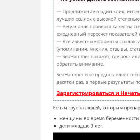
— Продвижение в один клик, интел
лучших ссылок с высокой степенью
— Регулярная проверка качества сс
ежедневный пересчет показателей к
— Все известные форматы ссылок: 
(упоминания, мнения, отзывы, стать
— SeoHammer покажет, где рост или
обратить внимание.
SeoHammer еще предоставляет тех
десятки раз, а первые результаты п
Зарегистрироваться и Начат
Есть и группа людей, которым препа
женщины во время беременности 
дети младше 3 лет.