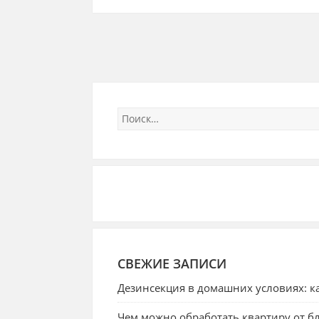
СВЕЖИЕ ЗАПИСИ
Дезинсекция в домашних условиях: ка
Чем можно обработать квартиру от бл