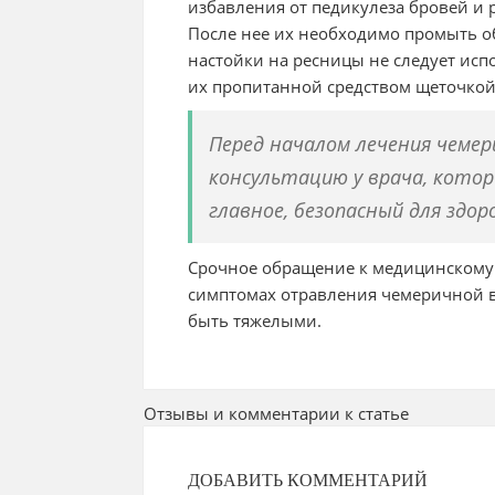
избавления от педикулеза бровей и
После нее их необходимо промыть о
настойки на ресницы не следует исп
их пропитанной средством щеточкой
Перед началом лечения чемер
консультацию у врача, кото
главное, безопасный для здор
Срочное обращение к медицинскому
симптомах отравления чемеричной во
быть тяжелыми.
Отзывы и комментарии к статье
ДОБАВИТЬ КОММЕНТАРИЙ