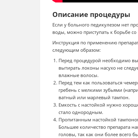
Описание процедуры
Если у больного педикулезом нет п
воды, можно приступать к борьбе со
Инструкция по применению препарат
следующим образом:
Перед процедурой необходимо вы
вытирать локоны насухо не следуе
влажные волосы.
Перед тем как пользоваться чеме
гребень с мелкими зубьями (напри
ватный или марлевый тампон.
Емкость с настойкой нужно хорош
стало однородным.
Пропитанным настойкой тампоном
Большее количество препарата на
головы, так как они более всего 