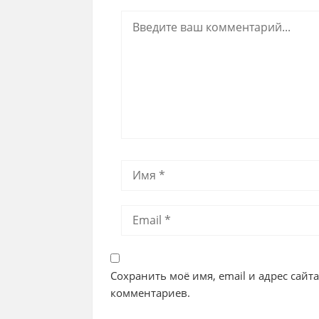
Сохранить моё имя, email и адрес сайт
комментариев.