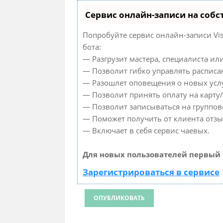
Сервис онлайн-записи на собс
Попробуйте сервис онлайн-записи Vis
бота:
— Разгрузит мастера, специалиста ил
— Позволит гибко управлять расписа
— Разошлет оповещения о новых услу
— Позволит принять оплату на карту/
— Позволит записываться на группо
— Поможет получить от клиента отзы
— Включает в себя сервис чаевых.
Для новых пользователей первый 
Зарегистрироваться в сервисе