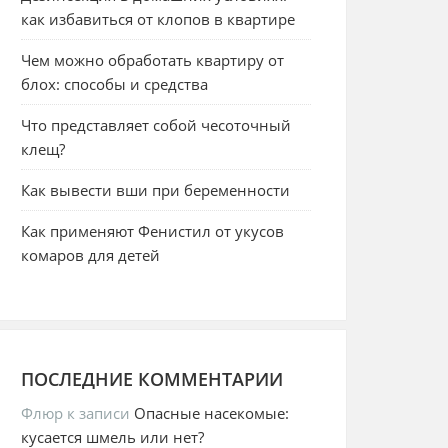
как избавиться от клопов в квартире
Чем можно обработать квартиру от
блох: способы и средства
Что представляет собой чесоточный
клещ?
Как вывести вши при беременности
Как применяют Фенистил от укусов
комаров для детей
ПОСЛЕДНИЕ КОММЕНТАРИИ
Флюр
к записи
Опасные насекомые:
кусается шмель или нет?