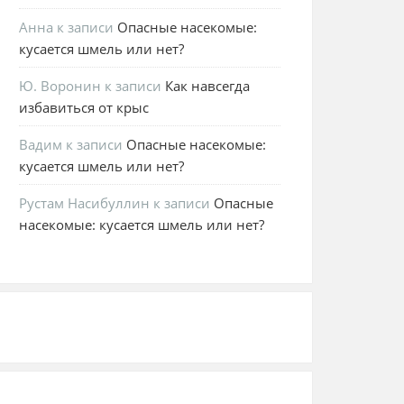
Анна
к записи
Опасные насекомые:
кусается шмель или нет?
Ю. Воронин
к записи
Как навсегда
избавиться от крыс
Вадим
к записи
Опасные насекомые:
кусается шмель или нет?
Рустам Насибуллин
к записи
Опасные
насекомые: кусается шмель или нет?