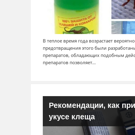
В теплое время года возрастает вероятн
предотвращения этого были разработаны
препаратов, обладающих подобным дейс
препаратов позволяет…
Рекомендации, как пр
укусе клеща