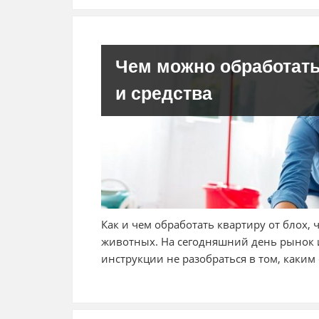
Чем можно обработать
и средства
Как и чем обработать квартиру от блох,
животных. На сегодняшний день рынок и
инструкции не разобраться в том, каким