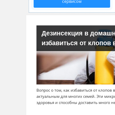
сервисом
Дезинсекция в домашн
избавиться от клопов 
Вопрос о том, как избавиться от клопов 
актуальным для многих семей. Эти микр
здоровья и способны доставить много 