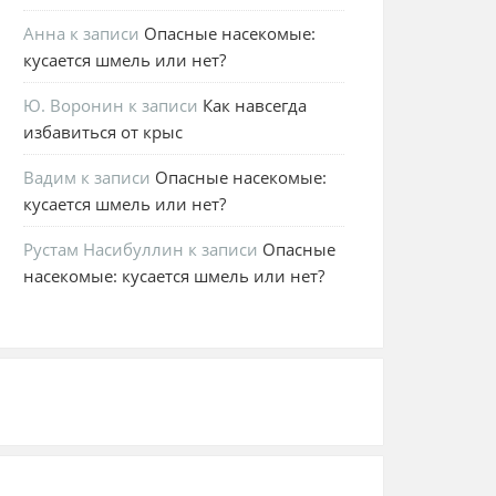
Анна
к записи
Опасные насекомые:
кусается шмель или нет?
Ю. Воронин
к записи
Как навсегда
избавиться от крыс
Вадим
к записи
Опасные насекомые:
кусается шмель или нет?
Рустам Насибуллин
к записи
Опасные
насекомые: кусается шмель или нет?