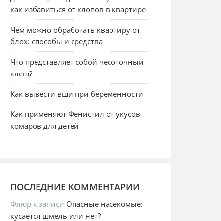
как избавиться от клопов в квартире
Чем можно обработать квартиру от
блох: способы и средства
Что представляет собой чесоточный
клещ?
Как вывести вши при беременности
Как применяют Фенистил от укусов
комаров для детей
ПОСЛЕДНИЕ КОММЕНТАРИИ
Флюр
к записи
Опасные насекомые:
кусается шмель или нет?