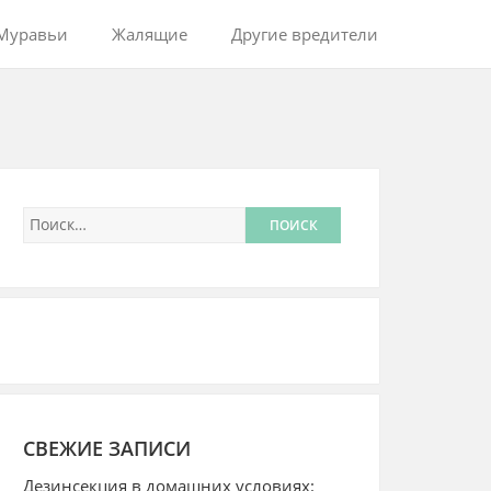
Муравьи
Жалящие
Другие вредители
СВЕЖИЕ ЗАПИСИ
Дезинсекция в домашних условиях: