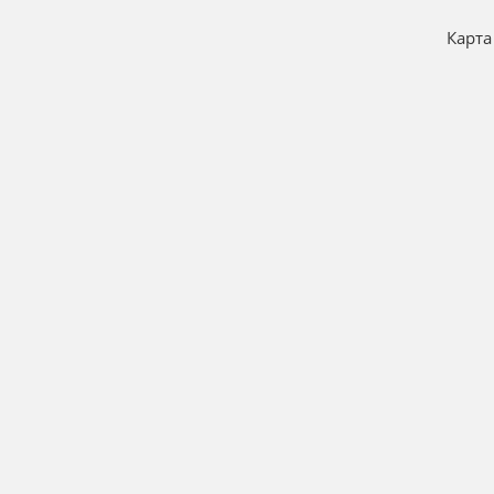
Карта