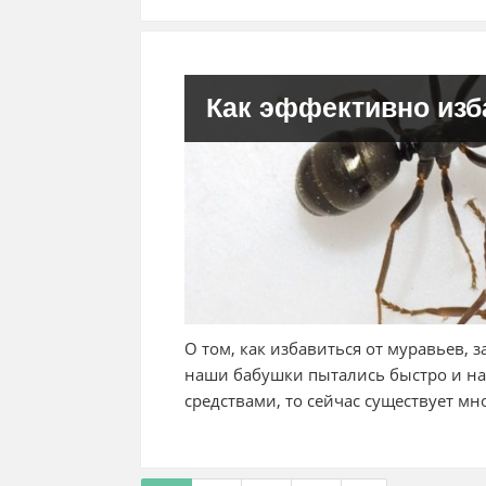
Как эффективно изб
О том, как избавиться от муравьев, 
наши бабушки пытались быстро и н
средствами, то сейчас существует м