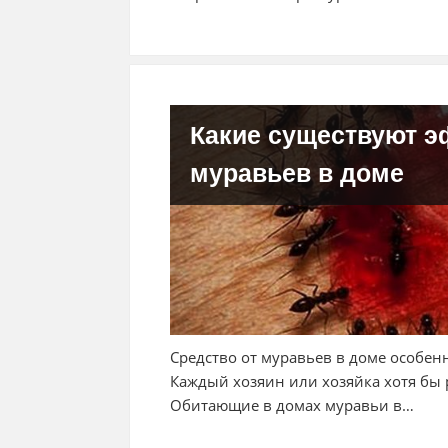
Какие существуют э
муравьев в доме
Средство от муравьев в доме особенн
Каждый хозяин или хозяйка хотя бы р
Обитающие в домах муравьи в…