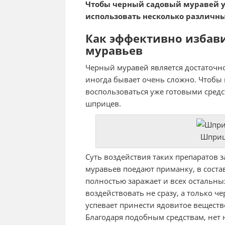
Чтобы черный садовый муравей у
использовать несколько различны
Как эффективно избав
муравьев
Черный муравей является достаточн
иногда бывает очень сложно. Чтобы
воспользоваться уже готовыми средс
шприцев.
Шприц
Суть воздействия таких препаратов з
муравьев поедают приманку, в соста
полностью заражает и всех остальны
воздействовать не сразу, а только ч
успевает принести ядовитое веществ
Благодаря подобным средствам, нет 