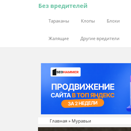
Без вредителей
Тараканы
Клопы
Блохи
Жалящие
Другие вредители
Главная
»
Муравьи