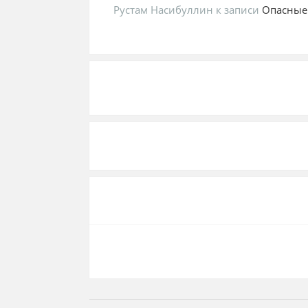
Рустам Насибуллин
к записи
Опасные 