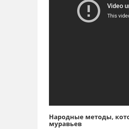
Народные методы, кот
муравьев