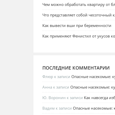
Чем можно обработать квартиру от бл
Что представляет собой чесоточный 
Как вывести вши при беременности
Как применяют Фенистил от укусов к
ПОСЛЕДНИЕ КОММЕНТАРИИ
Флюр
к записи
Опасные насекомые: к
Анна
к записи
Опасные насекомые: ку
Ю. Воронин
к записи
Как навсегда из
Вадим
к записи
Опасные насекомые: к