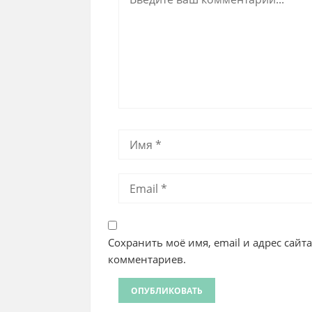
Сохранить моё имя, email и адрес сайт
комментариев.