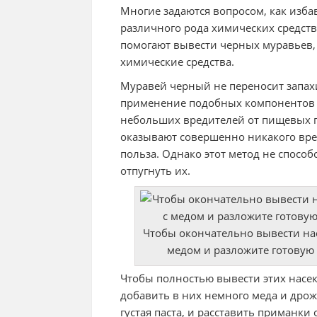
Многие задаются вопросом, как изба
различного рода химических средст
помогают вывести черных муравьев,
химические средства.
Муравей черный не переносит запахи
применение подобных компонентов п
небольших вредителей от пищевых пр
оказывают совершенно никакого вре
польза. Однако этот метод не спосо
отпугнуть их.
Чтобы окончательно вывести на
медом и разложите готовую
Чтобы полностью вывести этих насе
добавить в них немного меда и дрож
густая паста, и расставить приманки