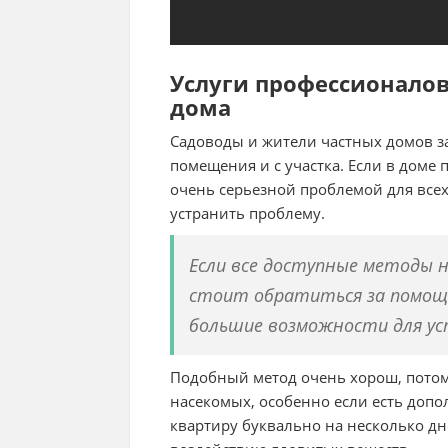
Услуги профессионало
дома
Садоводы и жители частных домов за
помещения и с участка. Если в доме 
очень серьезной проблемой для всех
устранить проблему.
Если все доступные методы 
стоит обратиться за помощ
большие возможности для ус
Подобный метод очень хорош, потому
насекомых, особенно если есть доп
квартиру буквально на несколько дн