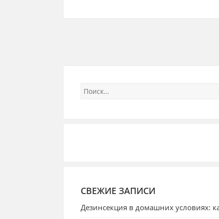
СВЕЖИЕ ЗАПИСИ
Дезинсекция в домашних условиях: ка