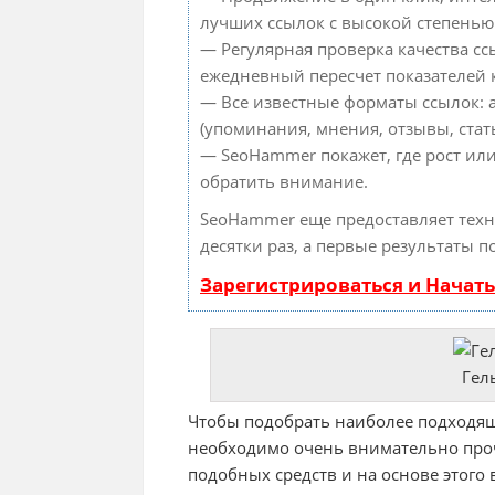
лучших ссылок с высокой степенью
— Регулярная проверка качества сс
ежедневный пересчет показателей к
— Все известные форматы ссылок: 
(упоминания, мнения, отзывы, стать
— SeoHammer покажет, где рост или
обратить внимание.
SeoHammer еще предоставляет тех
десятки раз, а первые результаты п
Зарегистрироваться и Начат
Гел
Чтобы подобрать наиболее подходящ
необходимо очень внимательно про
подобных средств и на основе этого 