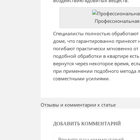
воздействию ядовитых веществ.
Профессиональная 
Специалисты полностью обработают
доме, что гарантированно принесет
погибают практически мгновенно от
подобной обработки в квартире есть
вернутся через некоторое время, ес
при применении подобного метода л
совместными усилиями.
Отзывы и комментарии к статье
ДОБАВИТЬ КОММЕНТАРИЙ