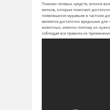
Помимо гелевых средств, вполне во
мелков, которые помогают достаточн
появившихся муравьев в частном дом
являются достаточно вредными для 
животных, именно поэтому их нужно
соблюдая все правила их применени