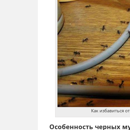
Как избавиться о
Особенность черных м