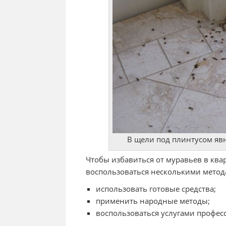
В щели под плинтусом яв
Чтобы избавиться от муравьев в ква
воспользоваться несколькими метод
использовать готовые средства;
применить народные методы;
воспользоваться услугами профес