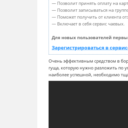
— Позволит принять оплату на карт
— Позволит записываться на групп
— Поможет получить от клиента отз
— Включает в себя сервис чаевых.
Для новых пользователей первы
Зарегистрироваться в сервис
Очень эффективным средством в бор
гуща, которую нужно разложить по у
наиболее успешной, необходимо тща