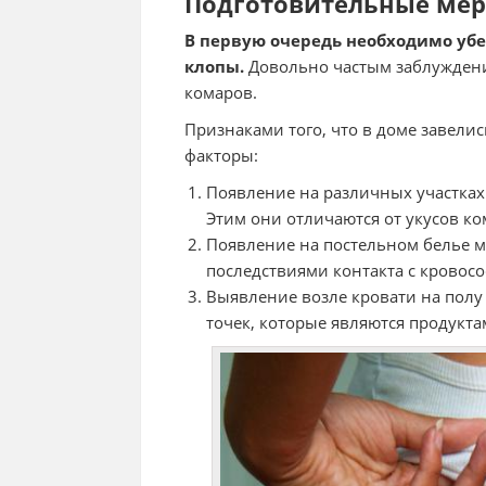
Подготовительные ме
В первую очередь необходимо убе
клопы.
Довольно частым заблуждение
комаров.
Признаками того, что в доме завели
факторы:
Появление на различных участках
Этим они отличаются от укусов ко
Появление на постельном белье м
последствиями контакта с кровосо
Выявление возле кровати на полу
точек, которые являются продукт