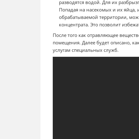
разводятся водой. Для их разбры
Попадая на насекомых и их яйца,
обрабатываемой территории, мож
концентрата. Это позволит избеж
После того как отравляющее веществ
помещения. Далее будет описано, как
услугам специальных служб.