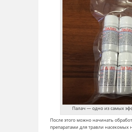
Палач — одно из самых эф
После этого можно начинать обрабо
препаратами для травли насекомых 