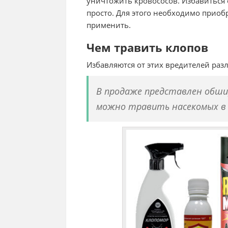
уничтожить кровососов. Избавиться 
просто. Для этого необходимо приоб
применить.
Чем травить клопов
Избавляются от этих вредителей ра
В продаже представлен обш
можно травить насекомых в 