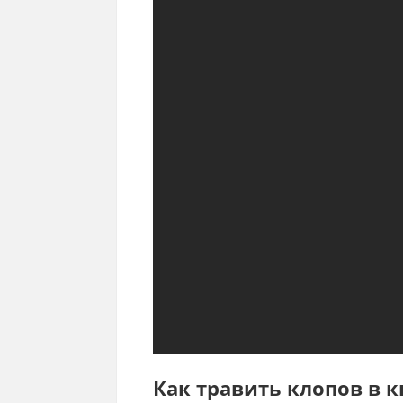
Как травить клопов в 