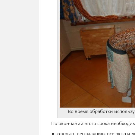
Во время обработки использу
По окончании этого срока необходи
открыть вентиляцию, все окна и 