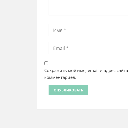
Сохранить моё имя, email и адрес сайт
комментариев.