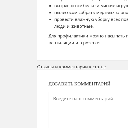
вытрясти все белье и мягкие игру
пылесосом собрать мертвых клопо
провести влажную уборку всех пов
люди и животные.
Для профилактики можно насыпать п
вентиляции и в розетки.
Отзывы и комментарии к статье
ДОБАВИТЬ КОММЕНТАРИЙ