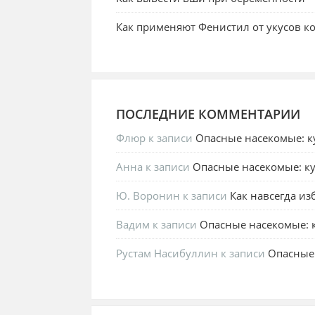
Как применяют Фенистил от укусов к
ПОСЛЕДНИЕ КОММЕНТАРИИ
Флюр
к записи
Опасные насекомые: к
Анна
к записи
Опасные насекомые: ку
Ю. Воронин
к записи
Как навсегда из
Вадим
к записи
Опасные насекомые: к
Рустам Насибуллин
к записи
Опасные 