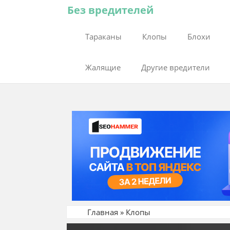
Без вредителей
Тараканы
Клопы
Блохи
Жалящие
Другие вредители
Главная
»
Клопы