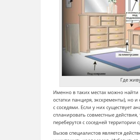
Где жив
Именно в таких местах можно найти 
остатки панциря, экскременты), но 
с соседями. Если у них существует а
спланировать совместные действия, т
переберутся с соседней территории с
Вызов специалистов является дейст