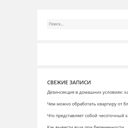
СВЕЖИЕ ЗАПИСИ
Дезинсекция в домашних условиях: ка
Чем можно обработать квартиру от бл
Что представляет собой чесоточный 
Как вывести вши при беременности