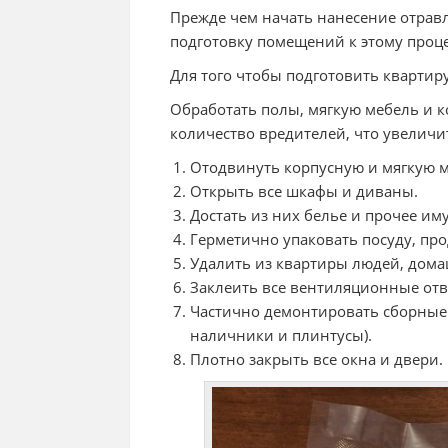
Прежде чем начать нанесение отрав
подготовку помещений к этому проце
Для того чтобы подготовить квартир
Обработать полы, мягкую мебель и к
количество вредителей, что увеличи
Отодвинуть корпусную и мягкую м
Открыть все шкафы и диваны.
Достать из них белье и прочее им
Герметично упаковать посуду, про
Удалить из квартиры людей, дома
Заклеить все вентиляционные отв
Частично демонтировать сборные 
наличники и плинтусы).
Плотно закрыть все окна и двери.