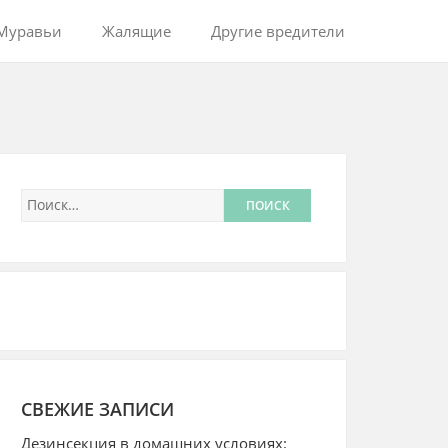
Муравьи
Жалящие
Другие вредители
СВЕЖИЕ ЗАПИСИ
Дезинсекция в домашних условиях: