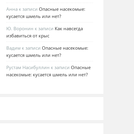
Анна
к записи
Опасные насекомые:
кусается шмель или нет?
Ю. Воронин
к записи
Как навсегда
избавиться от крыс
Вадим
к записи
Опасные насекомые:
кусается шмель или нет?
Рустам Насибуллин
к записи
Опасные
насекомые: кусается шмель или нет?