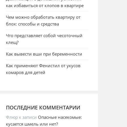
как избавиться от клопов в квартире
Чем можно обработать квартиру от
блох: способы и средства
Что представляет собой чесоточный
клещ?
Как вывести вши при беременности
Как применяют Фенистил от укусов
комаров для детей
ПОСЛЕДНИЕ КОММЕНТАРИИ
Флюр
к записи
Опасные насекомые:
кусается шмель или нет?