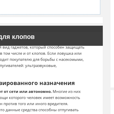
для клопов
й вид гаджетов, который способен защищать
в том числе и от клопов. Если ловушка или
ходит покупателю для борьбы с насекомыми,
пугивателей: ультразвуковые,
зированного назначения
т от сети или автономно.
Многие из них
ощи которого человек имеет возможность
н против того или иного вредителя.
что данные средства способны отпугивать