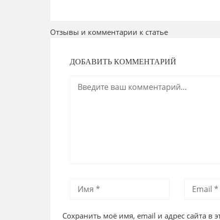
Отзывы и комментарии к статье
ДОБАВИТЬ КОММЕНТАРИЙ
Сохранить моё имя, email и адрес сайта в