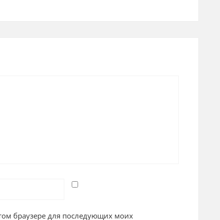
 этом браузере для последующих моих