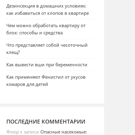
Дезинсекция в домашних условиях:
как избавиться от клопов в квартире
Чем можно обработать квартиру от
блох: способы и средства
Что представляет собой чесоточный
клещ?
Как вывести вши при беременности
Как применяют Фенистил от укусов
комаров для детей
ПОСЛЕДНИЕ КОММЕНТАРИИ
Флюр
к записи
Опасные насекомые: