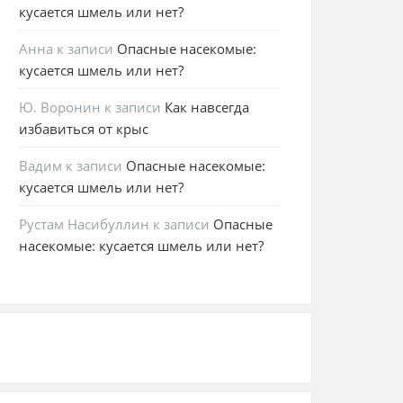
кусается шмель или нет?
Анна
к записи
Опасные насекомые:
кусается шмель или нет?
Ю. Воронин
к записи
Как навсегда
избавиться от крыс
Вадим
к записи
Опасные насекомые:
кусается шмель или нет?
Рустам Насибуллин
к записи
Опасные
насекомые: кусается шмель или нет?