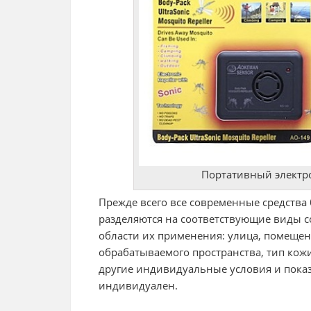
Портативный электр
Прежде всего все современные средства 
разделяются на соответствующие виды 
области их применения: улица, помеще
обрабатываемого пространства, тип кож
другие индивидуальные условия и пока
индивидуален.