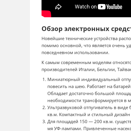
Обзор электронных средс
Новейшие технические устройства рас
помимо основной, что является очень 
повседневном использовании.
К самым современным моделям относятс
производителей Италии, Бельгии, Тайван
Миниатюрный индивидуальный отпуги
повесить на шею. Работает на батарей
Обладает достаточно большой площадь
необходимости трансформируется в 
Ультразвуковой отпугиватель в виде 
кв.м. Компактный и стильный дизайн 
Для площадей 150 — 200 кв.м. сущест
мя УФ-лампами. Привлеченные насеко