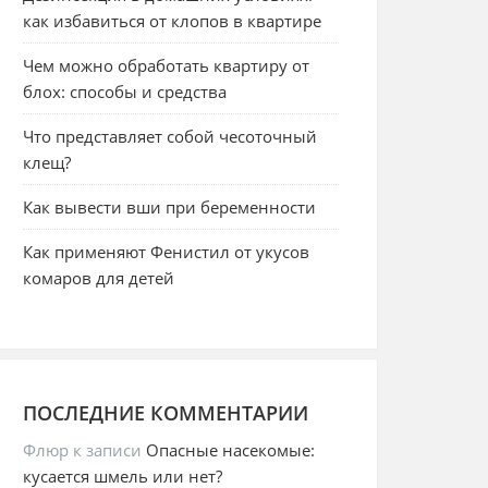
как избавиться от клопов в квартире
Чем можно обработать квартиру от
блох: способы и средства
Что представляет собой чесоточный
клещ?
Как вывести вши при беременности
Как применяют Фенистил от укусов
комаров для детей
ПОСЛЕДНИЕ КОММЕНТАРИИ
Флюр
к записи
Опасные насекомые:
кусается шмель или нет?