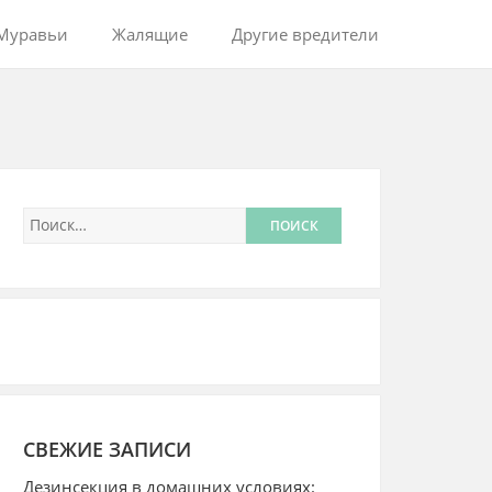
Муравьи
Жалящие
Другие вредители
СВЕЖИЕ ЗАПИСИ
Дезинсекция в домашних условиях: