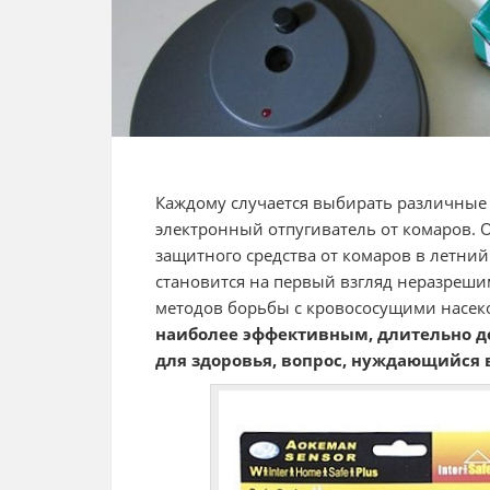
Каждому случается выбирать различные 
электронный отпугиватель от комаров. 
защитного средства от комаров в летни
становится на первый взгляд неразрешим
методов борьбы с кровососущими насе
наиболее эффективным, длительно д
для здоровья, вопрос, нуждающийся 