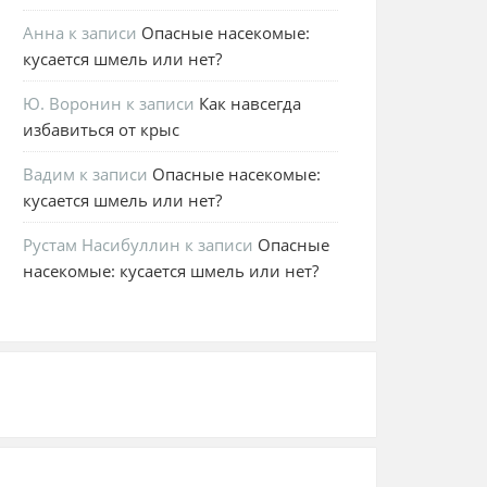
Анна
к записи
Опасные насекомые:
кусается шмель или нет?
Ю. Воронин
к записи
Как навсегда
избавиться от крыс
Вадим
к записи
Опасные насекомые:
кусается шмель или нет?
Рустам Насибуллин
к записи
Опасные
насекомые: кусается шмель или нет?