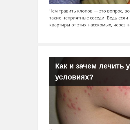
Чем травить клопов — это вопрос, 
такие неприятные соседи. Ведь есл
квартиры от этих насекомых, через 
Как и зачем лечить
условиях?