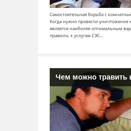
Самостоятельная борьба с комнатным
Когда нужно провести уничтожение к
является наиболее оптимальным ва
правило, к услугам СЭС…
Чем можно травить 