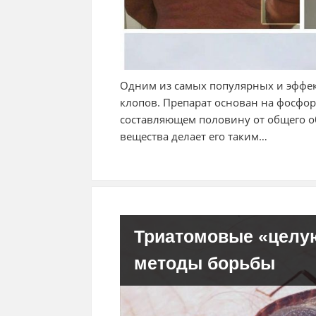
Одним из самых популярных и эффек
клопов. Препарат основан на фосфо
составляющем половину от общего 
вещества делает его таким…
Триатомовые «целую
методы борьбы