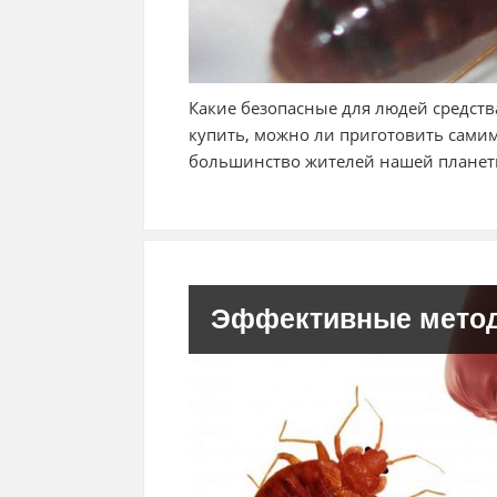
Какие безопасные для людей средства
купить, можно ли приготовить самим
большинство жителей нашей планеты
Эффективные метод