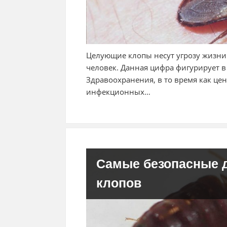
Целующие клопы несут угрозу жизн
человек. Данная цифра фигурирует 
Здравоохранения, в то время как це
инфекционных…
Самые безопасные д
клопов