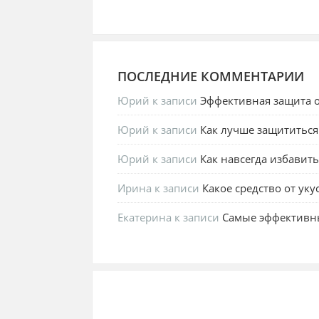
ПОСЛЕДНИЕ КОММЕНТАРИИ
Юрий
к записи
Эффективная защита о
Юрий
к записи
Как лучше защититься
Юрий
к записи
Как навсегда избавить
Ирина
к записи
Какое средство от ук
Екатерина
к записи
Самые эффективны