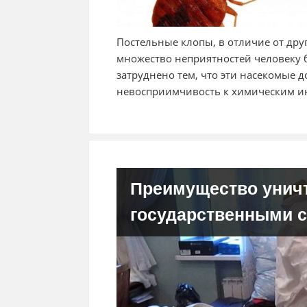
Постельные клопы, в отличие от др
множество неприятностей человеку
затруднено тем, что эти насекомые
невосприимчивость к химическим и
Преимущество унич
государственными 