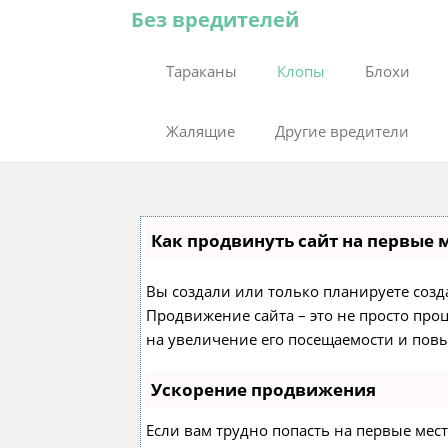
Без вредителей
Тараканы
Клопы
Блохи
Жалящие
Другие вредители
Как продвинуть сайт на первые 
Вы создали или только планируете создат
Продвижение сайта – это не просто про
на увеличение его посещаемости и пов
Ускорение продвижения
Если вам трудно попасть на первые мес